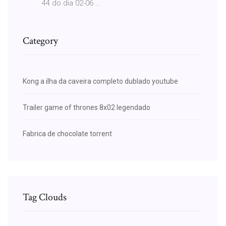
44 do dia 02-06 …
Category
Kong a ilha da caveira completo dublado youtube
Trailer game of thrones 8x02 legendado
Fabrica de chocolate torrent
Tag Clouds