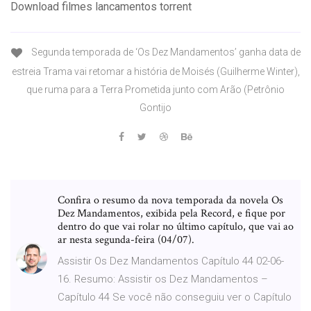
Download filmes lancamentos torrent
Segunda temporada de ‘Os Dez Mandamentos’ ganha data de
estreia Trama vai retomar a história de Moisés (Guilherme Winter),
que ruma para a Terra Prometida junto com Arão (Petrônio
Gontijo
Confira o resumo da nova temporada da novela Os
Dez Mandamentos, exibida pela Record, e fique por
dentro do que vai rolar no último capítulo, que vai ao
ar nesta segunda-feira (04/07).
Assistir Os Dez Mandamentos Capítulo 44 02-06-
16. Resumo: Assistir os Dez Mandamentos –
Capítulo 44 Se você não conseguiu ver o Capítulo