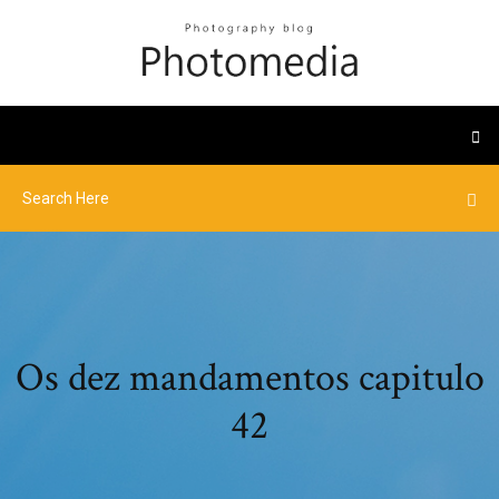
Os dez mandamentos capitulo
42