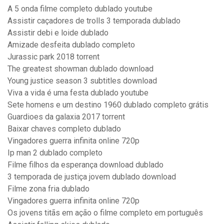
A 5 onda filme completo dublado youtube
Assistir caçadores de trolls 3 temporada dublado
Assistir debi e loide dublado
Amizade desfeita dublado completo
Jurassic park 2018 torrent
The greatest showman dublado download
Young justice season 3 subtitles download
Viva a vida é uma festa dublado youtube
Sete homens e um destino 1960 dublado completo grátis
Guardioes da galaxia 2017 torrent
Baixar chaves completo dublado
Vingadores guerra infinita online 720p
Ip man 2 dublado completo
Filme filhos da esperança download dublado
3 temporada de justiça jovem dublado download
Filme zona fria dublado
Vingadores guerra infinita online 720p
Os jovens titãs em ação o filme completo em português