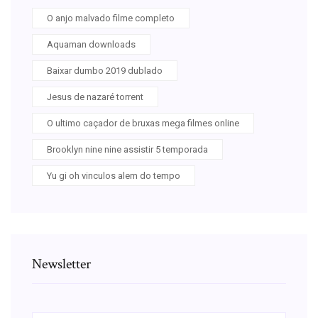
O anjo malvado filme completo
Aquaman downloads
Baixar dumbo 2019 dublado
Jesus de nazaré torrent
O ultimo caçador de bruxas mega filmes online
Brooklyn nine nine assistir 5 temporada
Yu gi oh vinculos alem do tempo
Newsletter