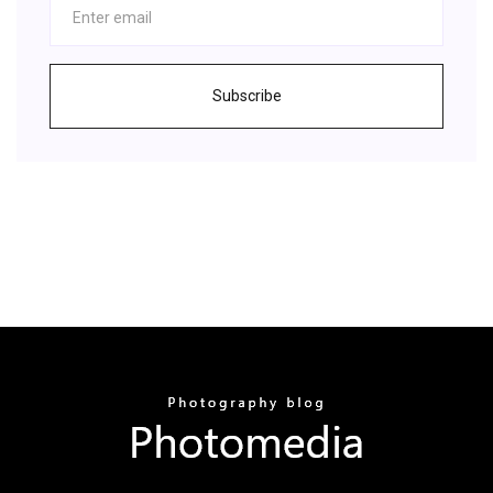
Subscribe