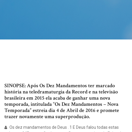
SINOPSE: Após Os Dez Mandamentos ter marcado
história na teledramaturgia da Record e na televisão
brasileira em 2015 ela acaba de ganhar uma nova
temporada, intitulada “Os Dez Mandamentos – Nova
Temporada” estreia dia 4 de Abril de 2016 e promete
trazer novamente uma superprodução.
Os dez mandamentos de Deus . 1 E Deus falou todas estas